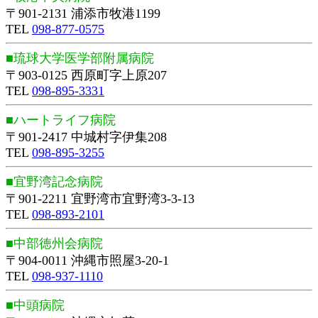
〒901-2131 浦添市牧港1199
TEL
098-877-0575
■琉球大学医学部附属病院
〒903-0125 西原町字上原207
TEL
098-895-3331
■ハートライフ病院
〒901-2417 中城村字伊集208
TEL
098-895-3255
■宜野湾記念病院
〒901-2211 宜野湾市宜野湾3-3-13
TEL
098-893-2101
■中部徳州会病院
〒904-0011 沖縄市照屋3-20-1
TEL
098-937-1110
■中頭病院