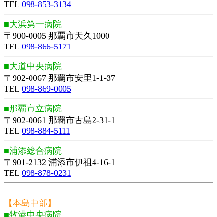
TEL
098-853-3134
■大浜第一病院
〒900-0005 那覇市天久1000
TEL
098-866-5171
■大道中央病院
〒902-0067 那覇市安里1-1-37
TEL
098-869-0005
■那覇市立病院
〒902-0061 那覇市古島2-31-1
TEL
098-884-5111
■浦添総合病院
〒901-2132 浦添市伊祖4-16-1
TEL
098-878-0231
【本島中部】
■牧港中央病院