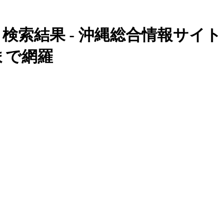
 検索結果 - 沖縄総合情報サ
まで網羅