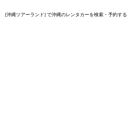
[沖縄ツアーランド] で沖縄のレンタカーを検索・予約する