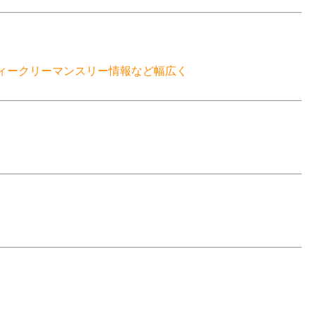
ィークリーマンスリー情報など幅広く