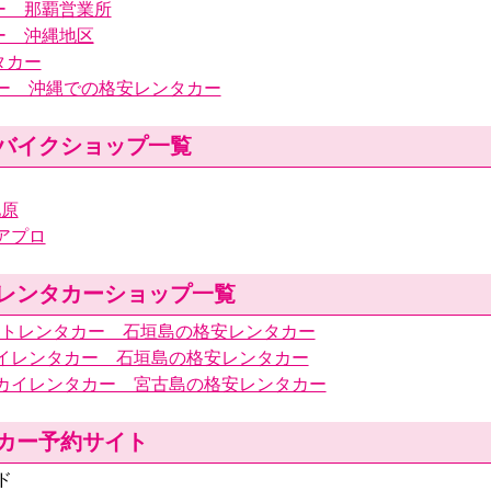
ー 那覇営業所
ー 沖縄地区
タカー
ー 沖縄での格安レンタカー
バイクショップ一覧
池原
アプロ
レンタカーショップ一覧
ットレンタカー 石垣島の格安レンタカー
イレンタカー 石垣島の格安レンタカー
カイレンタカー 宮古島の格安レンタカー
カー予約サイト
ド