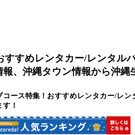
すすめレンタカー/レンタルバイ
情報、沖縄タウン情報から沖縄
ブコース特集！おすすめレンタカー/レン
ます！