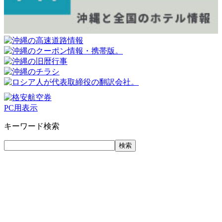
PC用表示
キーワード検索