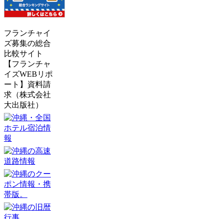
フランチャイ
ズ募集の総合
比較サイト
【フランチャ
イズWEBリポ
ート】資料請
求（株式会社
大出版社）