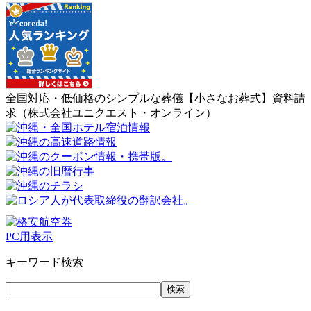
全国対応・低価格のシンプルな葬儀【小さなお葬式】資料請
求（株式会社ユニクエスト・オンライン）
PC用表示
キーワード検索