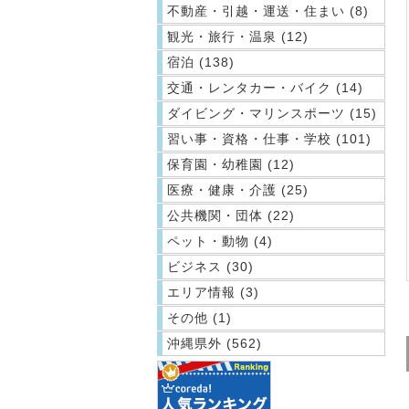
不動産・引越・運送・住まい (8)
観光・旅行・温泉 (12)
宿泊 (138)
交通・レンタカー・バイク (14)
ダイビング・マリンスポーツ (15)
習い事・資格・仕事・学校 (101)
保育園・幼稚園 (12)
医療・健康・介護 (25)
公共機関・団体 (22)
ペット・動物 (4)
ビジネス (30)
エリア情報 (3)
その他 (1)
沖縄県外 (562)