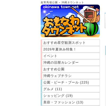
-
友寄馬場公園
沖縄タウンネット
おすすめ星空観測スポット
2026年夏休み特集！
イベント
沖縄の旧暦カレンダー
おすすめ公園
沖縄ウェブチラシ
公園・ビーチ・プール (225)
グルメ (11)
ショッピング (19)
美容・ファッション (13)