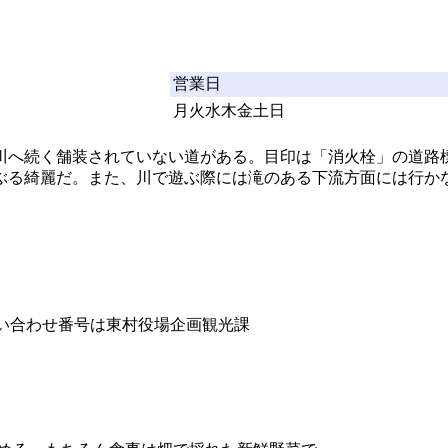
営業日
月火水木金土日
川へ続く舗装されていない道がある。目印は「消火栓」の道路
ぶる綺麗だ。また、川で遊ぶ際には滝のある下流方面には行か
問い合わせ番号は東村役場企画観光課