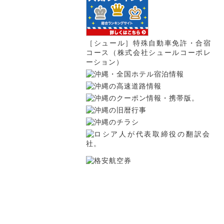
［シュール］特殊自動車免許・合宿
コース（株式会社シュールコーポレ
ーション）