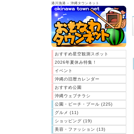
-
港川漁港
沖縄タウンネット
おすすめ星空観測スポット
2026年夏休み特集！
イベント
沖縄の旧暦カレンダー
おすすめ公園
沖縄ウェブチラシ
公園・ビーチ・プール (225)
グルメ (11)
ショッピング (19)
美容・ファッション (13)