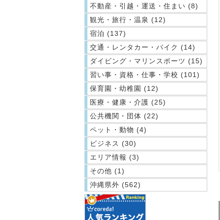
不動産・引越・運送・住まい (8)
観光・旅行・温泉 (12)
宿泊 (137)
交通・レンタカー・バイク (14)
ダイビング・マリンスポーツ (15)
習い事・資格・仕事・学校 (101)
保育園・幼稚園 (12)
医療・健康・介護 (25)
公共機関・団体 (22)
ペット・動物 (4)
ビジネス (30)
エリア情報 (3)
その他 (1)
沖縄県外 (562)