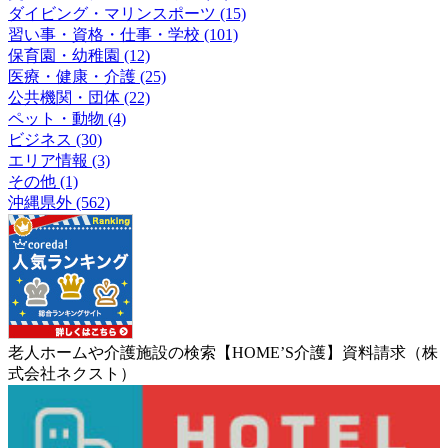
ダイビング・マリンスポーツ (15)
習い事・資格・仕事・学校 (101)
保育園・幼稚園 (12)
医療・健康・介護 (25)
公共機関・団体 (22)
ペット・動物 (4)
ビジネス (30)
エリア情報 (3)
その他 (1)
沖縄県外 (562)
老人ホームや介護施設の検索【HOME’S介護】資料請求（株
式会社ネクスト）