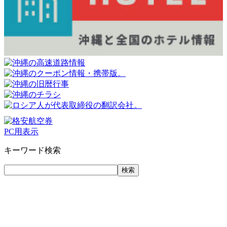
PC用表示
キーワード検索