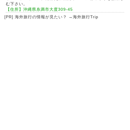
む下さい。
【住所】沖縄県糸満市大度309-45
[PR] 海外旅行の情報が見たい？ →
海外旅行Trip