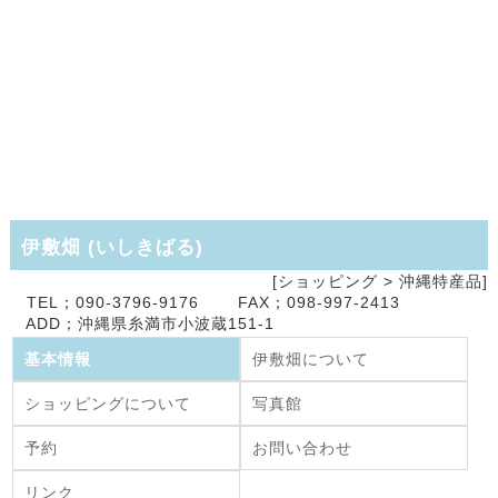
伊敷畑
(
いしきばる
)
[ショッピング >
沖縄特産品]
TEL；090-3796-9176 FAX；098-997-2413
ADD；沖縄県糸満市小波蔵151-1
基本情報
伊敷畑について
ショッピングについて
写真館
予約
お問い合わせ
リンク