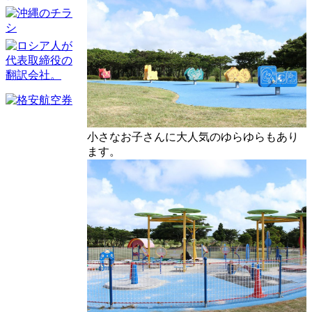
小さなお子さんに大人気のゆらゆらもあり
ます。