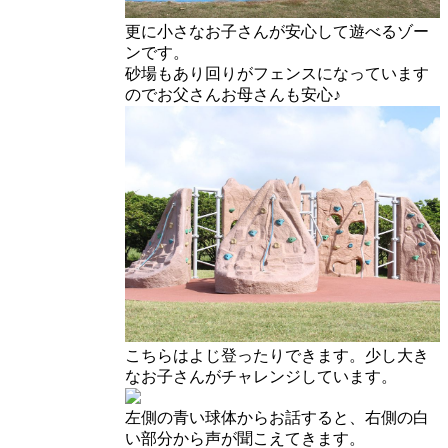
更に小さなお子さんが安心して遊べるゾー
ンです。
砂場もあり回りがフェンスになっています
のでお父さんお母さんも安心♪
こちらはよじ登ったりできます。少し大き
なお子さんがチャレンジしています。
左側の青い球体からお話すると、右側の白
い部分から声が聞こえてきます。