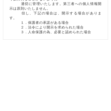
適切に管理いたします。第三者への個人情報開
示は原則いたしません。
但し、下記の場合は、開示する場合がありま
す。
１．保護者の承諾がある場合
２．法令により開示を求められた場合
３．人命保護の為、必要と認められた場合