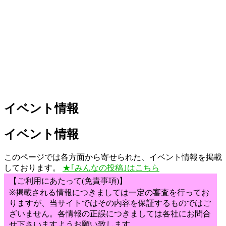
イベント情報
イベント情報
このページでは各方面から寄せられた、イベント情報を掲載
しております。
★｢みんなの投稿｣はこちら
【ご利用にあたって(免責事項)】
※掲載される情報につきましては一定の審査を行ってお
りますが、当サイトではその内容を保証するものではご
ざいません。各情報の正誤につきましては各社にお問合
せ下さいますようお願い致します。