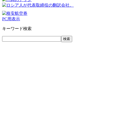
PC用表示
キーワード検索