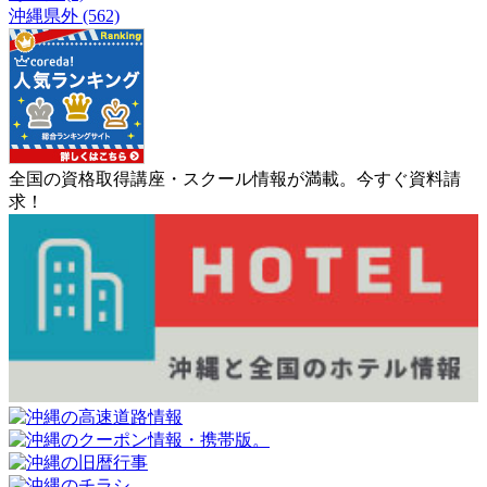
沖縄県外 (562)
全国の資格取得講座・スクール情報が満載。今すぐ資料請
求！