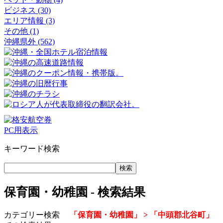
ビジネス (30)
エリア情報 (3)
その他 (1)
沖縄県外 (562)
PC用表示
キーワード検索
保育園・幼稚園 - 検索結果
カテゴリー検索
「保育園・幼稚園」 > 「中頭郡北谷町」