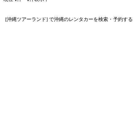
[沖縄ツアーランド] で沖縄のレンタカーを検索・予約する