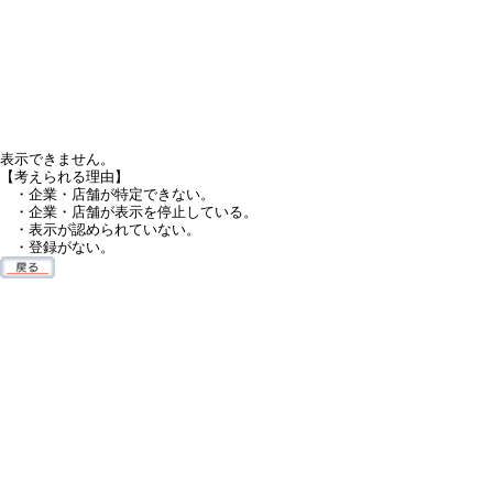
表示できません。
【考えられる理由】
・企業・店舗が特定できない。
・企業・店舗が表示を停止している。
・表示が認められていない。
・登録がない。