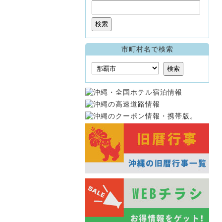
市町村名で検索