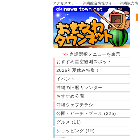
アクセスエラー - 沖縄総合情報サイト・沖縄観
>>
言語選択メニューを表示
おすすめ星空観測スポット
2026年夏休み特集！
イベント
沖縄の旧暦カレンダー
おすすめ公園
沖縄ウェブチラシ
公園・ビーチ・プール (225)
グルメ (11)
ショッピング (19)