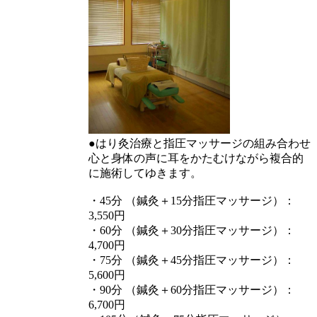
●はり灸治療と指圧マッサージの組み合わせ
心と身体の声に耳をかたむけながら複合的
に施術してゆきます。
・45分 （鍼灸＋15分指圧マッサージ）：
3,550円
・60分 （鍼灸＋30分指圧マッサージ）：
4,700円
・75分 （鍼灸＋45分指圧マッサージ）：
5,600円
・90分 （鍼灸＋60分指圧マッサージ）：
6,700円