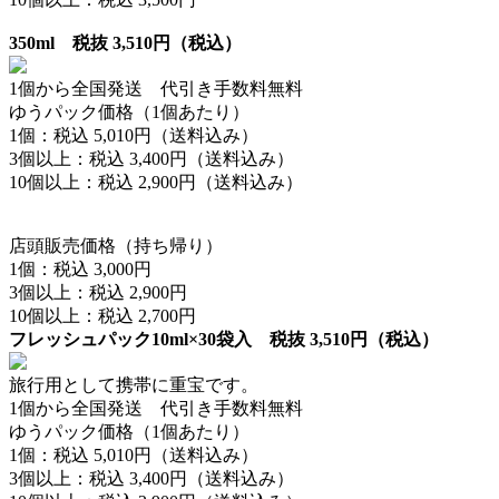
350ml 税抜 3,510円（税込）
1個から全国発送 代引き手数料無料
ゆうパック価格（1個あたり）
1個：税込 5,010円（送料込み）
3個以上：税込 3,400円（送料込み）
10個以上：税込 2,900円（送料込み）
店頭販売価格（持ち帰り）
1個：税込 3,000円
3個以上：税込 2,900円
10個以上：税込 2,700円
フレッシュパック10ml×30袋入 税抜 3,510円（税込）
旅行用として携帯に重宝です。
1個から全国発送 代引き手数料無料
ゆうパック価格（1個あたり）
1個：税込 5,010円（送料込み）
3個以上：税込 3,400円（送料込み）