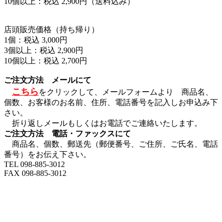
10個以上：税込 2,900円（送料込み）
店頭販売価格（持ち帰り）
1個：税込 3,000円
3個以上：税込 2,900円
10個以上：税込 2,700円
ご注文方法 メールにて
こちら
をクリックして、メールフォームより 商品名、
個数、お客様のお名前、住所、電話番号を記入しお申込み下
さい。
折り返しメールもしくはお電話でご連絡いたします。
ご注文方法 電話・ファックスにて
商品名、個数、郵送先（郵便番号、ご住所、ご氏名、電話
番号）をお伝え下さい。
TEL 098-885-3012
FAX 098-885-3012