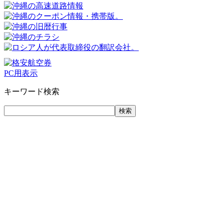
PC用表示
キーワード検索