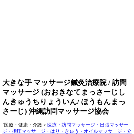
大きな手 マッサージ鍼灸治療院 / 訪問
マッサージ
(
おおきなてまっさーじし
んきゅうちりょういん/ ほうもんまっ
さーじ
)
沖縄訪問マッサージ協会
[医療・健康・介護 >
医療・訪問マッサージ・出張マッサー
ジ・指圧マッサージ・はり・きゅう・オイルマッサージ・介