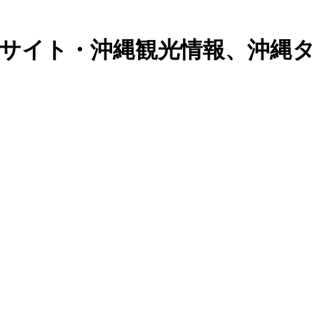
合情報サイト・沖縄観光情報、沖