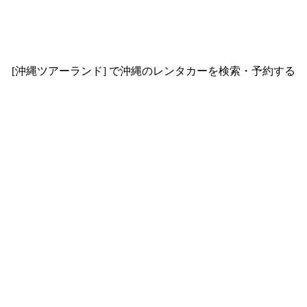
[沖縄ツアーランド] で沖縄のレンタカーを検索・予約する