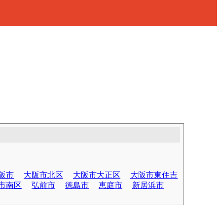
阪市
大阪市北区
大阪市大正区
大阪市東住吉
市南区
弘前市
徳島市
恵庭市
新居浜市