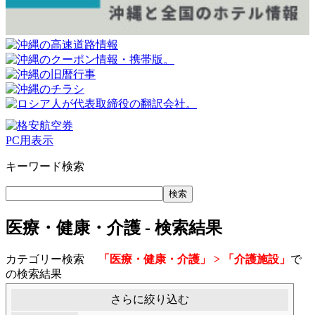
PC用表示
キーワード検索
医療・健康・介護 - 検索結果
カテゴリー検索
「医療・健康・介護」 > 「介護施設」
で
の検索結果
さらに絞り込む