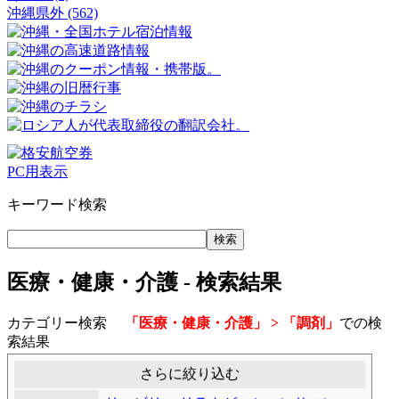
沖縄県外 (562)
PC用表示
キーワード検索
医療・健康・介護 - 検索結果
カテゴリー検索
「医療・健康・介護」 > 「調剤」
での検
索結果
さらに絞り込む