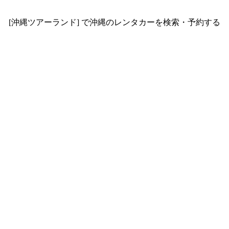
[沖縄ツアーランド] で沖縄のレンタカーを検索・予約する