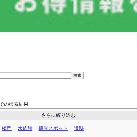
での検索結果
さらに絞り込む
楼門
水族館
観光スポット
遺跡