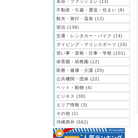
美容・ファッション (13)
不動産・引越・運送・住まい (8)
観光・旅行・温泉 (12)
宿泊 (138)
交通・レンタカー・バイク (14)
ダイビング・マリンスポーツ (15)
習い事・資格・仕事・学校 (101)
保育園・幼稚園 (12)
医療・健康・介護 (25)
公共機関・団体 (22)
ペット・動物 (4)
ビジネス (30)
エリア情報 (3)
その他 (1)
沖縄県外 (562)