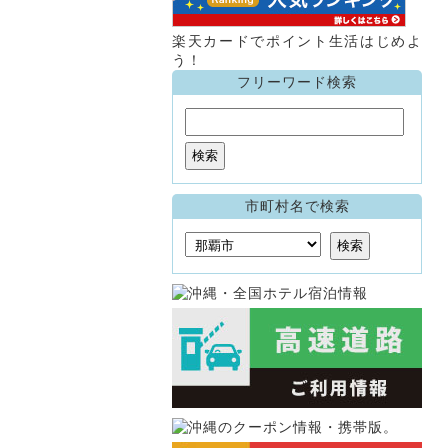
楽天カードでポイント生活はじめよ
う！
フリーワード検索
市町村名で検索