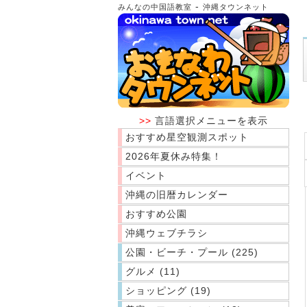
-
みんなの中国語教室
沖縄タウンネット
>>
言語選択メニューを表示
おすすめ星空観測スポット
2026年夏休み特集！
イベント
沖縄の旧暦カレンダー
おすすめ公園
沖縄ウェブチラシ
公園・ビーチ・プール (225)
グルメ (11)
ショッピング (19)