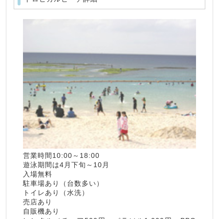
営業時間10:00～18:00
遊泳期間は4月下旬～10月
入場無料
駐車場あり（台数多い）
トイレあり（水洗）
売店あり
自販機あり