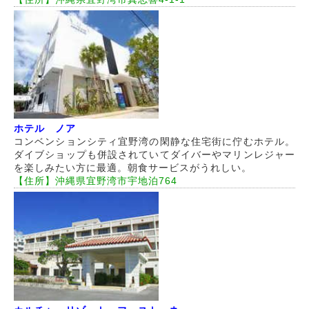
ホテル ノア
コンベンションシティ宜野湾の閑静な住宅街に佇むホテル。
ダイブショップも併設されていてダイバーやマリンレジャー
を楽しみたい方に最適。朝食サービスがうれしい。
【住所】沖縄県宜野湾市宇地泊764