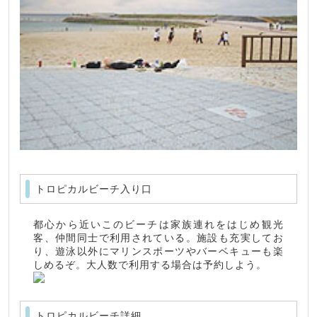
トロピカルビーチ入り口
都心から近いこのビーチは家族連れをはじめ観光
客、仲間同士で利用されている。施設も充実してお
り、遊泳以外にマリンスポーツやバーベキューも楽
しめるぞ。大人数で利用する場合は予約しよう。
トロピカルビーチ詳細