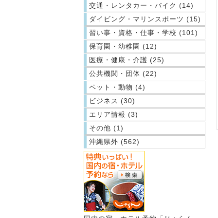
交通・レンタカー・バイク (14)
ダイビング・マリンスポーツ (15)
習い事・資格・仕事・学校 (101)
保育園・幼稚園 (12)
医療・健康・介護 (25)
公共機関・団体 (22)
ペット・動物 (4)
ビジネス (30)
エリア情報 (3)
その他 (1)
沖縄県外 (562)