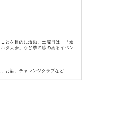
ることを目的に活動。土曜日は、「進
カルタ大会」など季節感のあるイベン
線、お話、チャレンジクラブなど