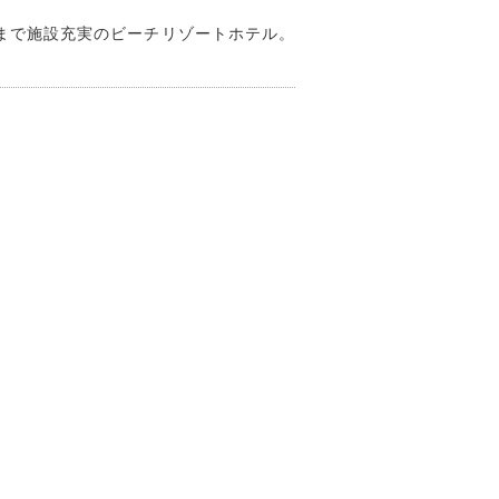
まで施設充実のビーチリゾートホテル。