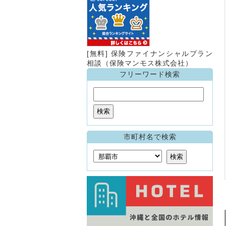
[無料] 保険ファイナンシャルプラン
相談（保険マンモス株式会社）
フリーワード検索
市町村名で検索