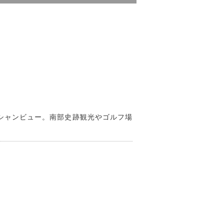
シャンビュー。南部史跡観光やゴルフ場