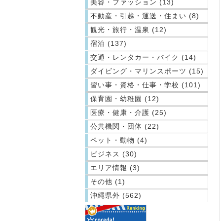
美容・ファッション (13)
不動産・引越・運送・住まい (8)
観光・旅行・温泉 (12)
宿泊 (137)
交通・レンタカー・バイク (14)
ダイビング・マリンスポーツ (15)
習い事・資格・仕事・学校 (101)
保育園・幼稚園 (12)
医療・健康・介護 (25)
公共機関・団体 (22)
ペット・動物 (4)
ビジネス (30)
エリア情報 (3)
その他 (1)
沖縄県外 (562)