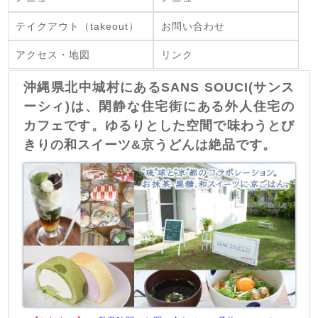
テイクアウト（takeout）
お問い合わせ
アクセス・地図
リンク
沖縄県北中城村にあるSANS SOUCI(サンス
ーシィ)は、閑静な住宅街にある外人住宅の
カフェです。ゆるりとした空間で味わうとび
きりの和スイーツ&京うどんは絶品です。