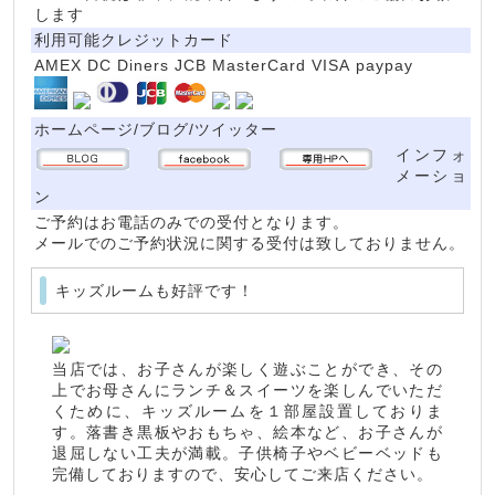
します
利用可能クレジットカード
AMEX DC Diners JCB MasterCard VISA paypay
ホームページ/ブログ/ツイッター
インフォ
メーショ
ン
ご予約はお電話のみでの受付となります。
メールでのご予約状況に関する受付は致しておりません。
キッズルームも好評です！
当店では、お子さんが楽しく遊ぶことができ、その
上でお母さんにランチ＆スイーツを楽しんでいただ
くために、キッズルームを１部屋設置しておりま
す。落書き黒板やおもちゃ、絵本など、お子さんが
退屈しない工夫が満載。子供椅子やベビーベッドも
完備しておりますので、安心してご来店ください。