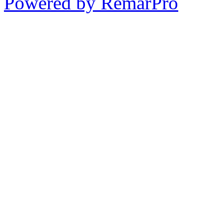
Powered by RemarPro