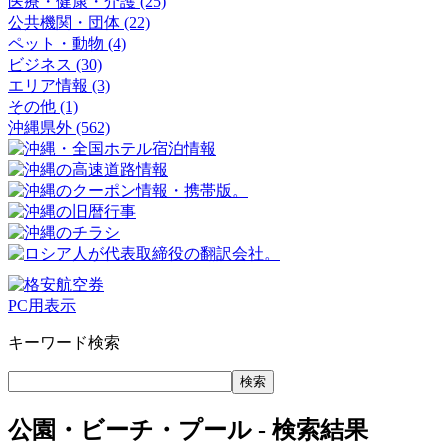
医療・健康・介護 (25)
公共機関・団体 (22)
ペット・動物 (4)
ビジネス (30)
エリア情報 (3)
その他 (1)
沖縄県外 (562)
PC用表示
キーワード検索
公園・ビーチ・プール - 検索結果