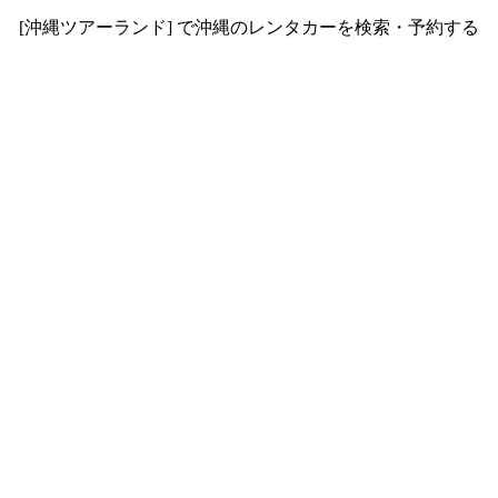
[沖縄ツアーランド] で沖縄のレンタカーを検索・予約する