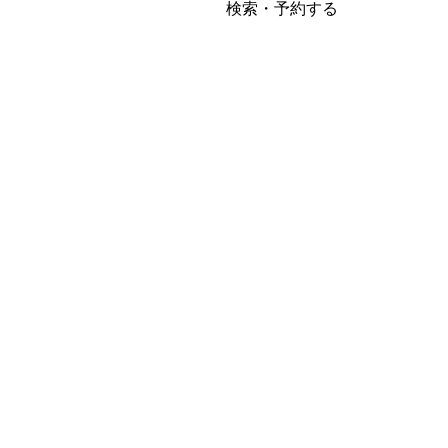
検索・予約する