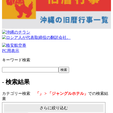
PC用表示
キーワード検索
- 検索結果
カテゴリー検索
「」 > 「ジャングルホテル」
での検索結
果
さらに絞り込む