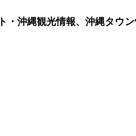
報サイト・沖縄観光情報、沖縄タウ