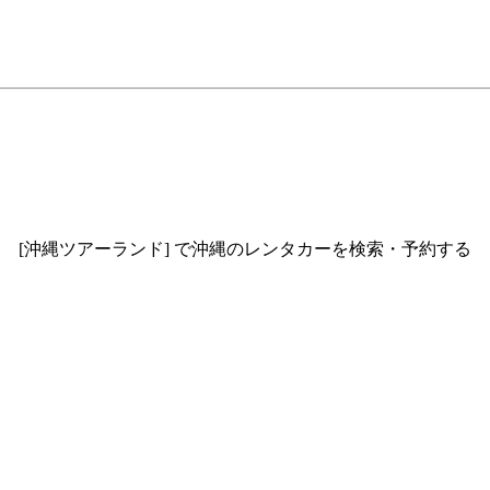
[沖縄ツアーランド] で沖縄のレンタカーを検索・予約する