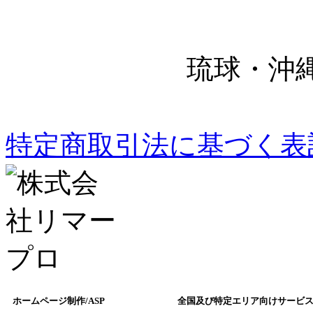
琉球・沖
特定商取引法に基づく表
ホームページ制作/ASP
全国及び特定エリア向けサービ