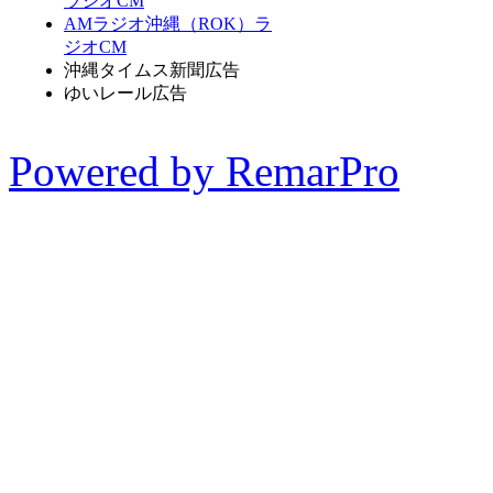
ラジオCM
AMラジオ沖縄（ROK）ラ
ジオCM
沖縄タイムス新聞広告
ゆいレール広告
Powered by RemarPro