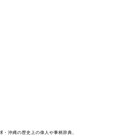
球・沖縄の歴史上の偉人や事柄辞典。