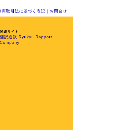
定商取引法に基づく表記
｜
お問合せ
｜
関連サイト
翻訳通訳 Ryukyu Rapport
Company